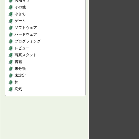
お知らせ
その他
ゆきち
ゲーム
ソフトウェア
ハードウェア
プログラミング
レビュー
写真スタンド
書籍
未分類
未設定
株
病気