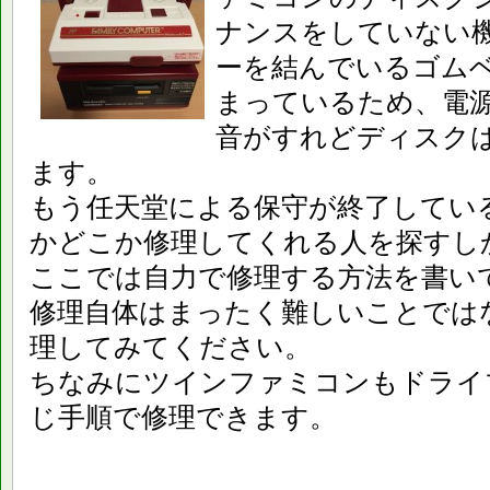
ナンスをしていない
ーを結んでいるゴム
まっているため、電
音がすれどディスク
ます。
もう任天堂による保守が終了してい
かどこか修理してくれる人を探すし
ここでは自力で修理する方法を書い
修理自体はまったく難しいことでは
理してみてください。
ちなみにツインファミコンもドライ
じ手順で修理できます。