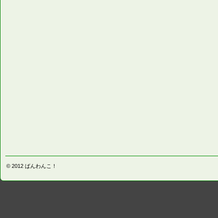
© 2012
ばんわんこ！