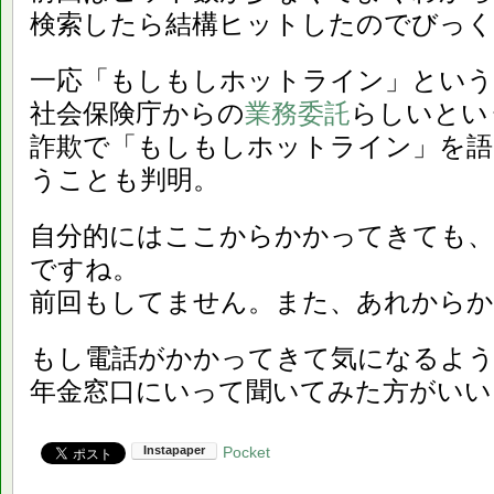
検索したら結構ヒットしたのでびっく
一応「もしもしホットライン」という
社会保険庁からの
業務委託
らしいとい
詐欺で「もしもしホットライン」を
うことも判明。
自分的にはここからかかってきても、
ですね。
前回もしてません。また、あれから
もし電話がかかってきて気になるよう
年金窓口にいって聞いてみた方がいい
Pocket