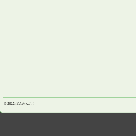
© 2012
ばんわんこ！