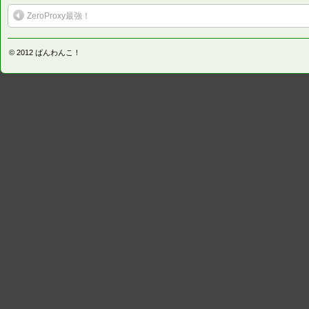
ZeroProxy最強！
© 2012
ばんわんこ！