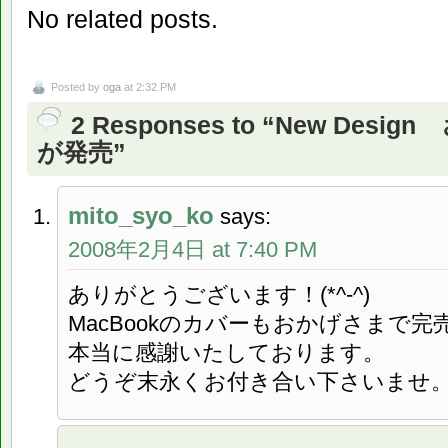
No related posts.
Posted by
oga
at 2:32 PM
2 Responses to “New Design
が発売”
mito_syo_ko
says:
2008年2月4日 at 7:40 PM
ありがとうございます！(*^-^)
MacBookのカバーもおかげさまで完
本当に感謝いたしております。
どうぞ末永くお付き合い下さいませ