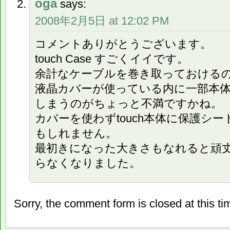
oga
says:
2008年2月5日 at 12:02 PM
コメントありがとうございます。
touch Case すごくイイです。
余計なケーブルを巻き取っておける
液晶カバーが使っている内に一部本
しまうのがちょっと不満ですかね。
カバーを使わずtouch本体に保護シ
もしれません。
最初きになった大きさもなれると頑
らなくなりました。
Sorry, the comment form is closed at this ti