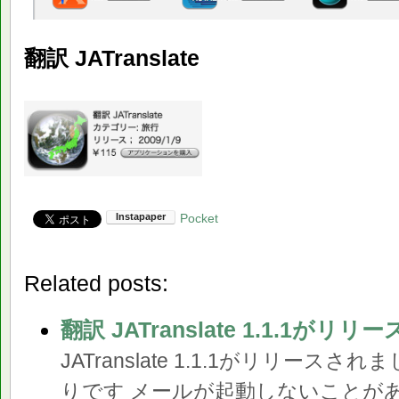
翻訳 JATranslate
Pocket
Related posts:
翻訳 JATranslate 1.1.1が
JATranslate 1.1.1がリリース
りです メールが起動しないことが