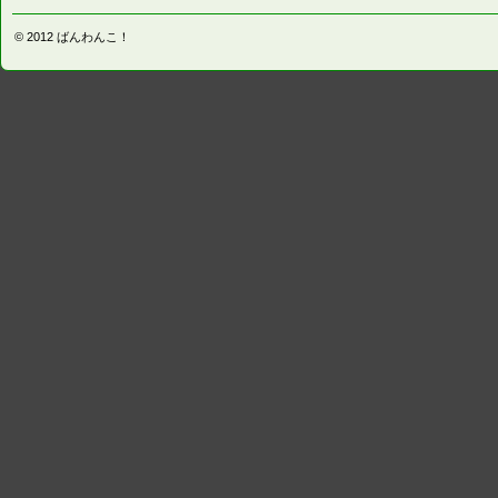
© 2012
ばんわんこ！