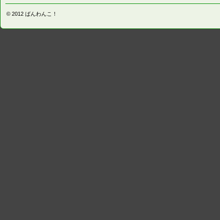
© 2012
ばんわんこ！