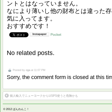
ントとはなっていません。
なにより薄いし他の財布とは違った存
気に入ってます。
おすすめです！
Pocket
No related posts.
Posted by
oga
at 11:07 PM
Sorry, the comment form is closed at this ti
個人輸入でニューヨークからUSPS使うと危険かも
© 2012
ばんわんこ！