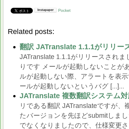
Pocket
Related posts:
翻訳 JATranslate 1.1.1が
JATranslate 1.1.1がリリース
りです メールが起動しないことが
ルが起動しない際、アラートを表示
ールが起動しないというバグ [...]...
JATranslate 複数翻訳システム対
リである翻訳 JATranslateです
たバージョンを先ほどsubmitしました
でなくなりましたので、仕様変更