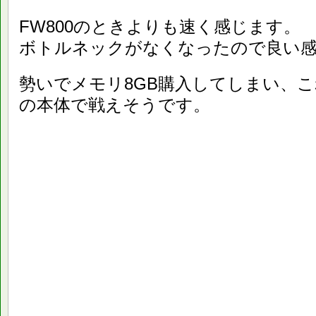
FW800のときよりも速く感じます。
ボトルネックがなくなったので良い
勢いでメモリ8GB購入してしまい、
の本体で戦えそうです。