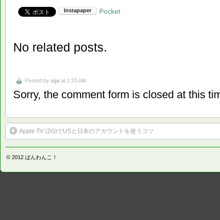
Pocket
No related posts.
Posted by
oga
at 1:33 AM
Sorry, the comment form is closed at this ti
Apple TV (2G)でUSと日本のアカウントを使うコツ
© 2012
ばんわんこ！